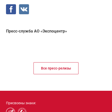
Пресс-служба АО «Экспоцентр»
Все пресс-релизы
Присвоены знаки: