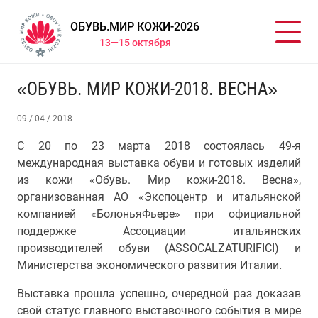
ОБУВЬ.МИР КОЖИ-2026
13—15 октября
«ОБУВЬ. МИР КОЖИ-2018. ВЕСНА»
09 / 04 / 2018
С 20 по 23 марта 2018 состоялась 49-я
международная выставка обуви и готовых изделий
из кожи «Обувь. Мир кожи-2018. Весна»,
организованная АО «Экспоцентр и итальянской
компанией «БолоньяФьере» при официальной
поддержке Ассоциации итальянских
производителей обуви (ASSOCALZATURIFICI) и
Министерства экономического развития Италии
.
Выставка прошла успешно, очередной раз доказав
свой статус главного выставочного события в мире