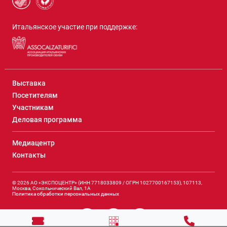
Итальянское участие при поддержке:
Выставка
Посетителям
Участникам
Деловая программа
Медиацентр
Контакты
© 2026 АО «ЭКСПОЦЕНТР» (ИНН 7718033809 / ОГРН 1027700167153), 107113,
Москва, Сокольнический Вал, 1А
Политика обработки персональных данных