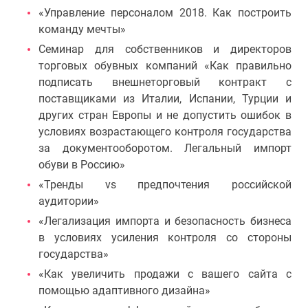
«Управление персоналом 2018. Как построить
команду мечты»
Семинар для собственников и директоров
торговых обувных компаний «Как правильно
подписать внешнеторговый контракт с
поставщиками из Италии, Испании, Турции и
других стран Европы и не допустить ошибок в
условиях возрастающего контроля государства
за документооборотом. Легальный импорт
обуви в Россию»
«Тренды vs предпочтения российской
аудитории»
«Легализация импорта и безопасность бизнеса
в условиях усиления контроля со стороны
государства»
«Как увеличить продажи с вашего сайта с
помощью адаптивного дизайна»