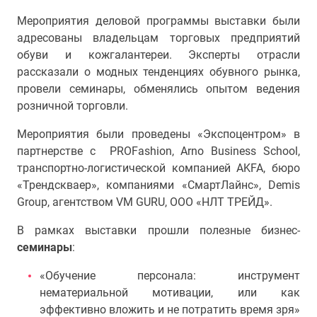
Мероприятия деловой программы выставки были
адресованы владельцам торговых предприятий
обуви и кожгалантереи. Эксперты отрасли
рассказали о модных тенденциях обувного рынка,
провели семинары, обменялись опытом ведения
розничной торговли.
Мероприятия были проведены «Экспоцентром» в
партнерстве с PROFashion, Arno Business School,
транспортно-логистической компанией AKFA, бюро
«Трендскваер», компаниями «СмартЛайнс», Demis
Group, агентством VM GURU, ООО «НЛТ ТРЕЙД».
В рамках выставки прошли полезные бизнес-
семинары
:
«Обучение персонала: инструмент
нематериальной мотивации, или как
эффективно вложить и не потратить время зря»