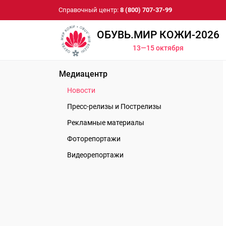
Справочный центр:
8 (800) 707-37-99
ОБУВЬ.МИР КОЖИ-2026
13—15 октября
Медиацентр
Новости
Пресс-релизы и Пострелизы
Рекламные материалы
Фоторепортажи
Видеорепортажи