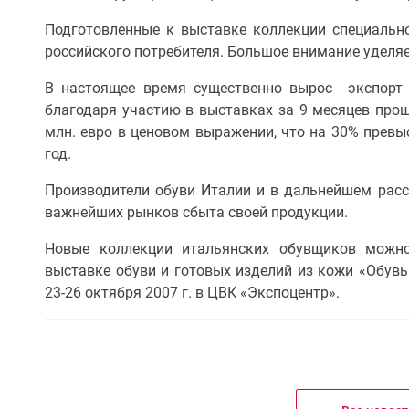
Подготовленные к выставке коллекции специаль
российского потребителя. Большое внимание уделяе
В настоящее время существенно вырос экспорт 
благодаря участию в выставках за 9 месяцев прошл
млн. евро в ценовом выражении, что на 30% превы
год.
Производители обуви Италии и в дальнейшем рас
важнейших рынков сбыта своей продукции.
Новые коллекции итальянских обувщиков можно
выставке обуви и готовых изделий из кожи «Обувь.
23-26 октября 2007 г. в ЦВК «Экспоцентр».