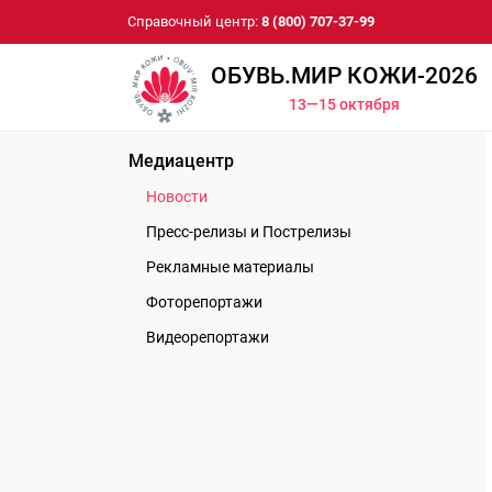
Справочный центр:
8 (800) 707-37-99
ОБУВЬ.МИР КОЖИ-2026
13—15 октября
Медиацентр
Новости
Пресс-релизы и Пострелизы
Рекламные материалы
Фоторепортажи
Видеорепортажи