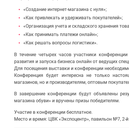
«Создание интернет-магазина с нуля»;
«Как привлекать и удерживать покупателей»;
«Организация учета и складского хранения това
«Как принимать платежи онлайн»;
«Как решать вопросы логистики».
В течение четырех часов участники конференции
развития и запуска бизнеса онлайн от ведущих спе
Для посещения выставки и конференции необходим
Конференция будет интересна не только насто
магазинов, но и производителям, оптовым покупате
В завершение конференции будут объявлены резу
магазина обуви» и вручены призы победителям.
Участие в конференции бесплатное.
Место и время: ЦВК «Экспоцентр», павильон №7, 2-й