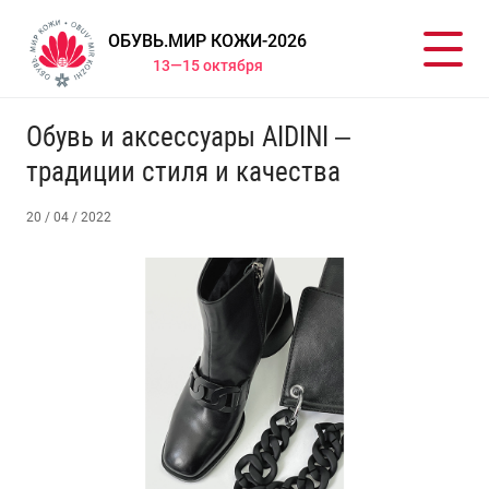
ОБУВЬ.МИР КОЖИ-2026
13—15 октября
Обувь и аксессуары AIDINI –
традиции стиля и качества
20 / 04 / 2022