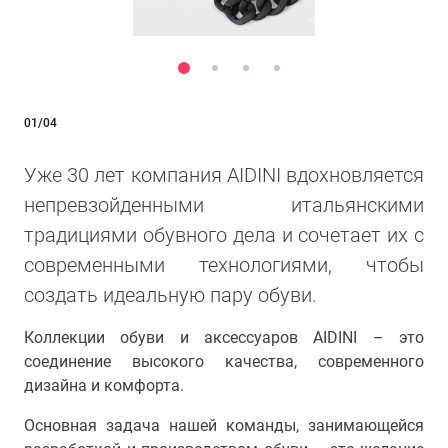
01/04
Уже 30 лет компания AIDINI вдохновляется
непревзойденными итальянскими
традициями обувного дела и сочетает их с
современными технологиями, чтобы
создать идеальную пару обуви.
Коллекции обуви и аксессуаров AIDINI – это
соединение высокого качества, современного
дизайна и комфорта.
Основная задача нашей команды, занимающейся