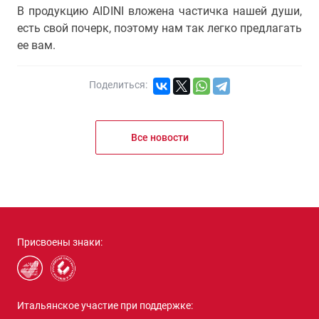
В продукцию AIDINI вложена частичка нашей души,
есть свой почерк, поэтому нам так легко предлагать
ее вам.
Поделиться:
Все новости
Присвоены знаки:
Итальянское участие при поддержке: