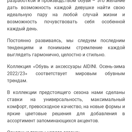
разработкой и производством обуви – это желание
дать возможность каждой девушке найти свою
идеальную пару на любой случай жизни и
возможность почувствовать себя особенной
каждый день.
Постоянно развиваясь, мы следуем последним
тенденциям и понимаем стремление каждой
выглядеть гармонично, целостно и стильно.
Коллекция «Обувь и аксессуары AIDINI. Осень-зима
2022/23» соответствует мировым обувным
трендам.
В коллекции предстоящего сезона нами сделаны
ставки на универсальность, максимальный
комфорт, превосходное качество, на новые формы и
яркие цветовые решения для добавления в
ассортимент запоминающихся акцентов.