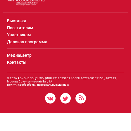
Выставка
Посетителям
Участникам
Деловая программа
Медиацентр
Контакты
© 2026 АО «ЭКСПОЦЕНТР» (ИНН 7718033809 / ОГРН 1027700167153), 107113,
Москва, Сокольнический Вал, 1А
Политика обработки персональных данных