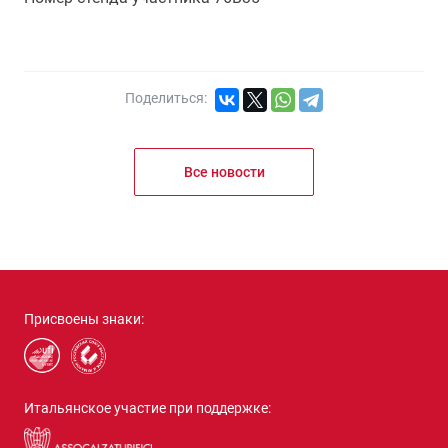
Поделиться:
Все новости
Присвоены знаки:
Итальянское участие при поддержке: