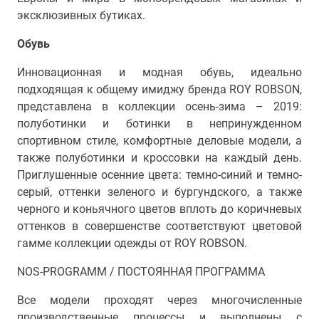
эксклюзивных бутиках.
Обувь
Инновационная и модная обувь, идеально
подходящая к общему имиджу бренда ROY ROBSON,
представлена в коллекции осень-зима – 2019:
полуботинки и ботинки в непринужденном
спортивном стиле, комфортные деловые модели, а
также полуботинки и кроссовки на каждый день.
Приглушенные осенние цвета: темно-синий и темно-
серый, оттенки зеленого и бургундского, а также
черного и коньячного цветов вплоть до коричневых
оттенков в совершенстве соответствуют цветовой
гамме коллекции одежды от ROY ROBSON.
NOS-PROGRAMM / ПОСТОЯННАЯ ПРОГРАММА
Все модели проходят через многочисленные
производственные процессы и выполнены с