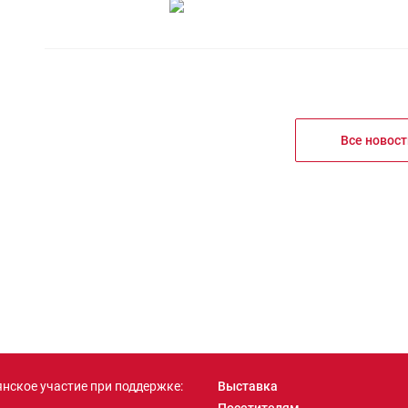
Все новост
нское участие при поддержке:
Выставка