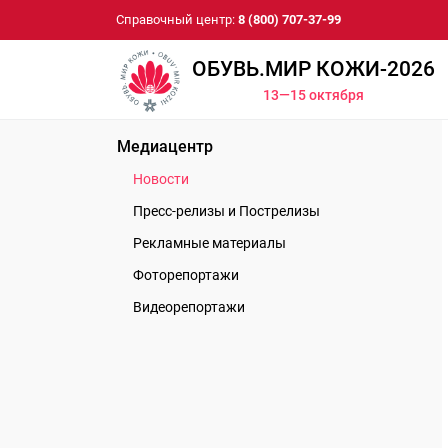
Справочный центр:
8 (800) 707-37-99
ОБУВЬ.МИР КОЖИ-2026
13—15 октября
Медиацентр
Новости
Пресс-релизы и Пострелизы
Рекламные материалы
Фоторепортажи
Видеорепортажи